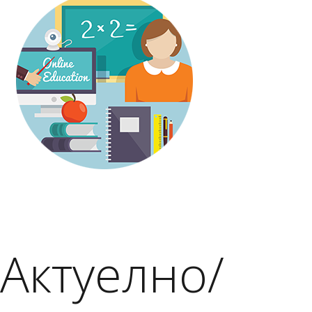
Актуелно/