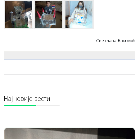
Светлана Баковић
Најновије вести