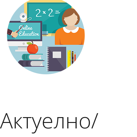
Актуелно/