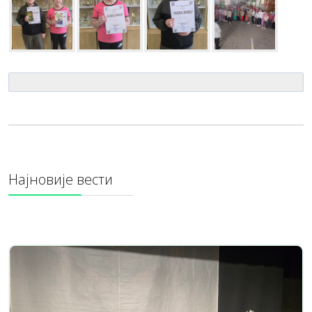
Најновије вести