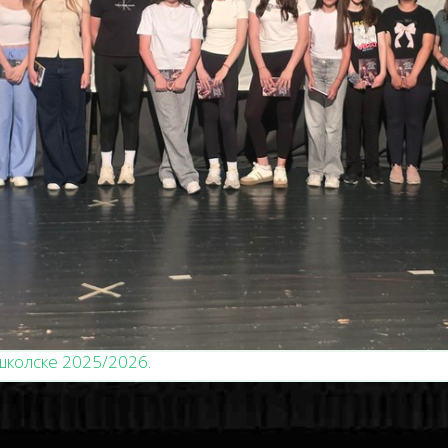
школске 2025/2026.