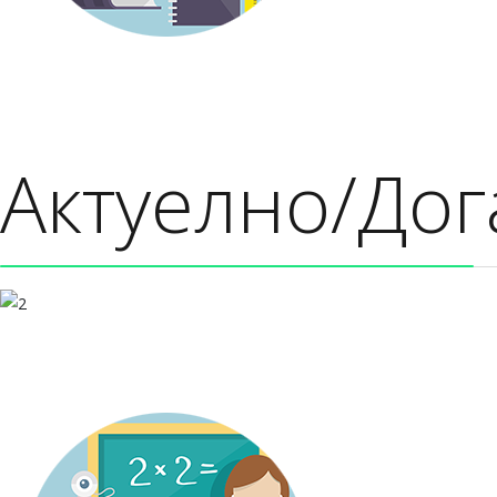
Актуелно/Дог