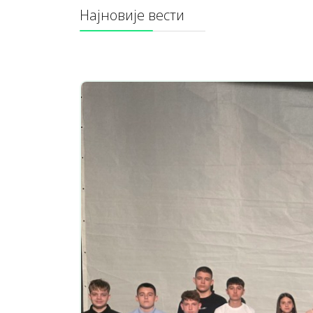
Најновије вести