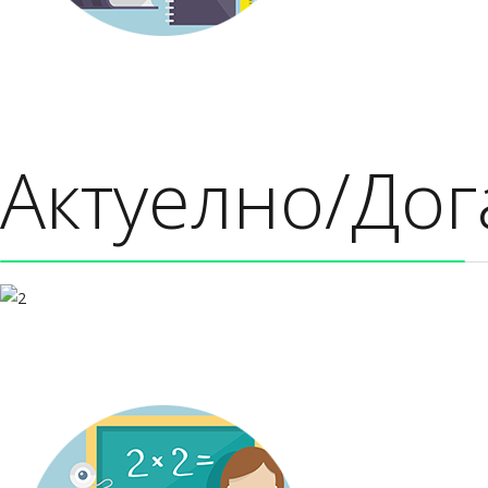
Актуелно/Дог