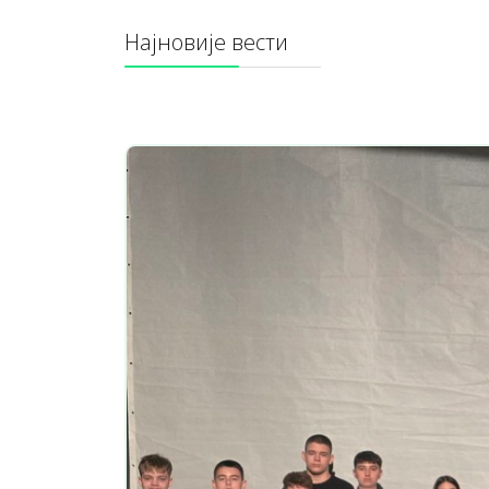
Најновије вести