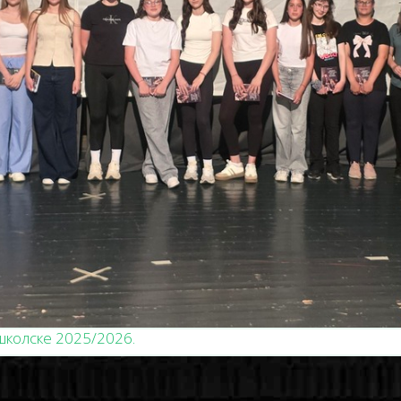
школске 2025/2026.