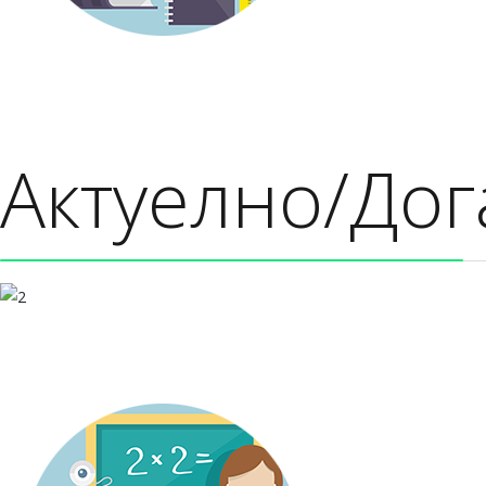
Актуелно/Дог