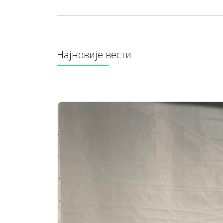
Најновије вести