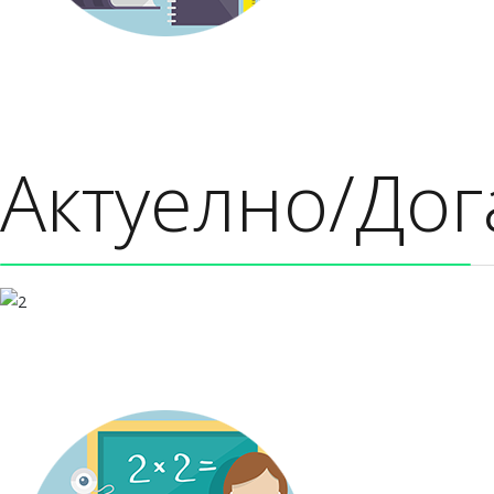
Актуелно/Дог