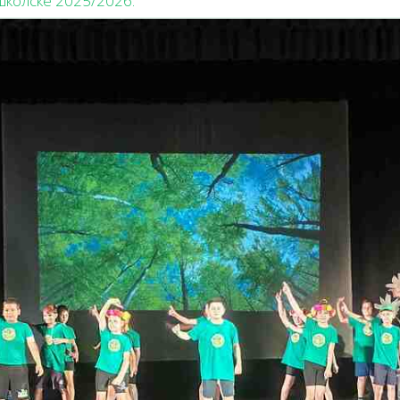
школске 2025/2026.