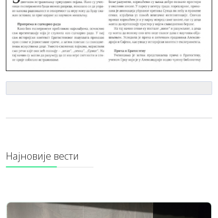
Најновије вести