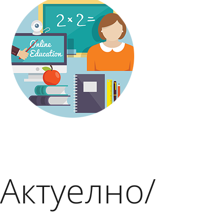
Актуелно/